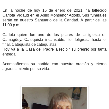
En la noche de hoy 15 de enero de 2021, ha fallecido
Carlota Vidaud en el Asilo Monseñor Adolfo. Sus funerales
serán en nuestro Santuario de la Caridad. A partir de las
11.00 p.m.
Carlota quien fue uno de los pilares de la iglesia en
Camagüey. Catequista incansable, fiel feligresa hasta el
final. Catequista de catequistas.
Hoy va a la Casa del Padre a recibir su premio por tanta
entrega.
Acompañemos su partida con nuestra oración y eterno
agradecimiento por su vida.