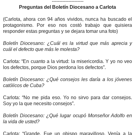
---------------------
Preguntas del Boletín Diocesano a Carlota
(Carlota, ahora con 94 años vividos, nunca ha buscado el
protagonismo. Por eso nos costó trabajo que quisiera
responder estas preguntas y se dejara tomar una foto)
Boletín Diocesano: ¿Cuál es la virtud que más aprecia y
cuál el defecto que más le molesta?
Carlota: “En cuanto a la virtud: la misericordia. Y yo no veo
los defectos, porque Dios perdona los defectos”.
Boletín Diocesano: ¿Qué consejos les daría a los jóvenes
católicos de Cuba?
Carlota: “No me pida eso. Yo no sirvo para dar consejos.
Soy yo la que necesito consejos”.
Boletín Diocesano: ¿Qué lugar ocupó Monseñor Adolfo en
la vida de usted?
Carlota: “Grande. Fue un obispo maravilloso. Venía a la