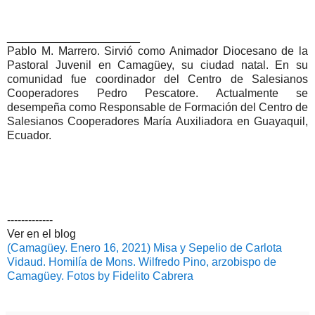
_____________________
Pablo M. Marrero. Sirvió como Animador Diocesano de la
Pastoral Juvenil en Camagüey, su ciudad natal. En su
comunidad fue coordinador del Centro de Salesianos
Cooperadores Pedro Pescatore. Actualmente se
desempeña como Responsable de Formación del Centro de
Salesianos Cooperadores María Auxiliadora en Guayaquil,
Ecuador.
-------------
Ver en el blog
(Camagüey. Enero 16, 2021) Misa y Sepelio de Carlota
Vidaud. Homilía de Mons. Wilfredo Pino, arzobispo de
Camagüey. Fotos by Fidelito Cabrera