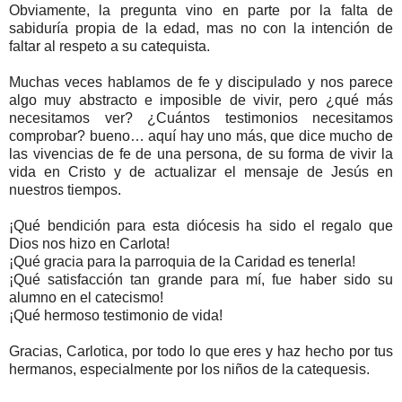
Obviamente, la pregunta vino en parte por la falta de
sabiduría propia de la edad, mas no con la intención de
faltar al respeto a su catequista.
Muchas veces hablamos de fe y discipulado y nos parece
algo muy abstracto e imposible de vivir, pero ¿qué más
necesitamos ver? ¿Cuántos testimonios necesitamos
comprobar? bueno… aquí hay uno más, que dice mucho de
las vivencias de fe de una persona, de su forma de vivir la
vida en Cristo y de actualizar el mensaje de Jesús en
nuestros tiempos.
¡Qué bendición para esta diócesis ha sido el regalo que
Dios nos hizo en Carlota!
¡Qué gracia para la parroquia de la Caridad es tenerla!
¡Qué satisfacción tan grande para mí, fue haber sido su
alumno en el catecismo!
¡Qué hermoso testimonio de vida!
Gracias, Carlotica, por todo lo que eres y haz hecho por tus
hermanos, especialmente por los niños de la catequesis.