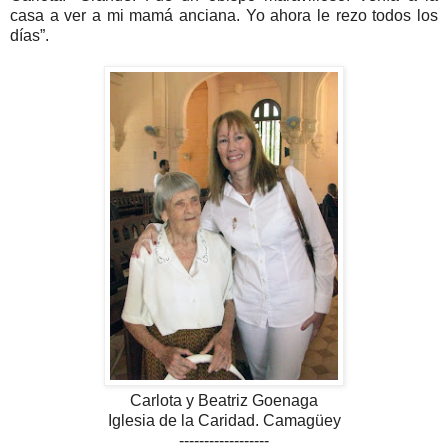
casa a ver a mi mamá anciana. Yo ahora le rezo todos los
días”.
Carlota y Beatriz Goenaga
Iglesia de la Caridad. Camagüey
------------------