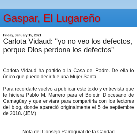
Gaspar, El Lugareño
Friday, January 15, 2021
Carlota Vidaud: "yo no veo los defectos,
porque Dios perdona los defectos”
Carlota Vidaud ha partido a la Casa del Padre. De ella lo
único que puedo decir fue una Mujer Santa.
Para recordarle vuelvo a publicar este texto y entrevista que
le hiciera Pablo M. Marrero para el Boletín Diocesano de
Camagüey y que enviara para compartirla con los lectores
del blog, donde apareció originalmente el 5 de septiembre
de 2018. (JEM)
---------------------------
Nota del Consejo Parroquial de la Caridad