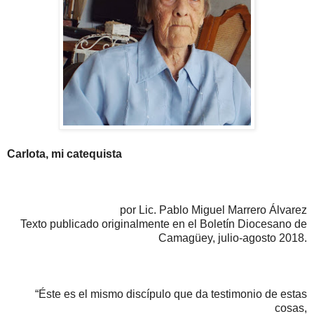
Carlota, mi catequista
por Lic. Pablo Miguel Marrero Álvarez
Texto publicado originalmente en el Boletín Diocesano de
Camagüey, julio-agosto 2018.
“Éste es el mismo discípulo que da testimonio de estas
cosas,