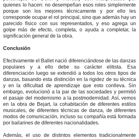
quienes lo hacen: no desempeñan esos roles simplemente
porque son los mejores técnicamente y por ello les
corresponde ocupar el rol principal, sino que además hay un
parecido físico con sus representados, y eso agrega un
golpe más de efecto, completa, o ayuda a completar, la
significación general de la obra.
Conclusión
Efectivamente el Ballet nació diferenciándose de las danzas
populares y a ello debe su carácter elitista. Esa
diferenciación luego se extendió a todos los otros tipos de
danzas, basando esta distinción en la rigidez de su técnica
y en la dificultad de aprendizaje que esto conlleva. Sin
embargo, evolucionó a la par de las sociedades y permitió
el pasaje del modernismo a la postmodernidad. Así, vemos
en la obra de Bejart, la cohabitación de diferentes estilos
musicales, de diferentes técnicas de danza, de diferentes
modos de comunicación, incluso su compañía está formada
por bailarines de diferentes nacionalidades.
Además, el uso de distintos elementos tradicionalmente