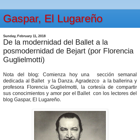
Gaspar, El Lugareño
Sunday, February 11, 2018
De la modernidad del Ballet a la
posmodernidad de Bejart (por Florencia
Guglielmotti)
Nota del blog: Comienza hoy una sección semanal
dedicada al Ballet y la Danza. Agradezco a la ballerina y
profesora Florencia Guglielmotti, la cortesía de compartir
sus conocimientos y amor por el Ballet con los lectores del
blog Gaspar, El Lugareño.