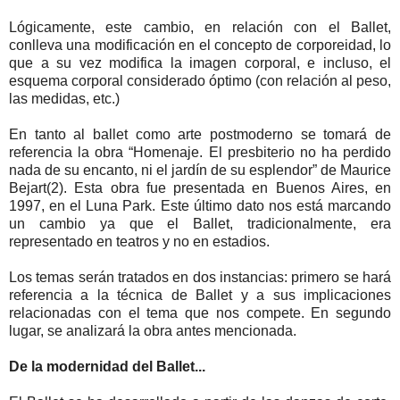
Lógicamente, este cambio, en relación con el Ballet,
conlleva una modificación en el concepto de corporeidad, lo
que a su vez modifica la imagen corporal, e incluso, el
esquema corporal considerado óptimo (con relación al peso,
las medidas, etc.)
En tanto al ballet como arte postmoderno se tomará de
referencia la obra “Homenaje. El presbiterio no ha perdido
nada de su encanto, ni el jardín de su esplendor” de Maurice
Bejart(2). Esta obra fue presentada en Buenos Aires, en
1997, en el Luna Park. Este último dato nos está marcando
un cambio ya que el Ballet, tradicionalmente, era
representado en teatros y no en estadios.
Los temas serán tratados en dos instancias: primero se hará
referencia a la técnica de Ballet y a sus implicaciones
relacionadas con el tema que nos compete. En segundo
lugar, se analizará la obra antes mencionada.
De la modernidad del Ballet...