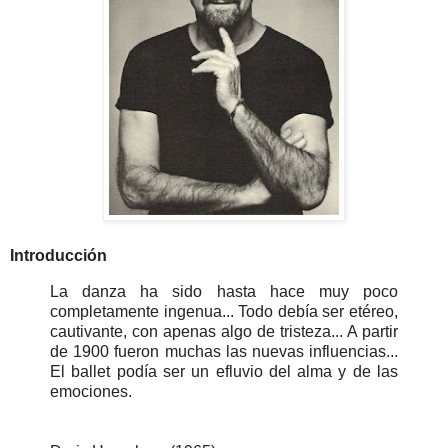
Introducción
La danza ha sido hasta hace muy poco
completamente ingenua... Todo debía ser etéreo,
cautivante, con apenas algo de tristeza... A partir
de 1900 fueron muchas las nuevas influencias...
El ballet podía ser un efluvio del alma y de las
emociones.