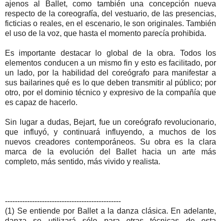
ajenos al Ballet, como también una concepción nueva
respecto de la coreografía, del vestuario, de las presencias,
ficticias o reales, en el escenario, le son originales. También
el uso de la voz, que hasta el momento parecía prohibida.
Es importante destacar lo global de la obra. Todos los
elementos conducen a un mismo fin y esto es facilitado, por
un lado, por la habilidad del coreógrafo para manifestar a
sus bailarines qué es lo que deben transmitir al público; por
otro, por el dominio técnico y expresivo de la compañía que
es capaz de hacerlo.
Sin lugar a dudas, Bejart, fue un coreógrafo revolucionario,
que influyó, y continuará influyendo, a muchos de los
nuevos creadores contemporáneos. Su obra es la clara
marca de la evolución del Ballet hacia un arte más
completo, más sentido, más vivido y realista.
-----------------------------------------------
(1) Se entiende por Ballet a la danza clásica. En adelante,
danza se utilizará sólo para otras técnicas de esta