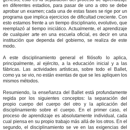
en diferentes estadios, para pasar de uno a otro se debe
aprobar un examen; cada una de estas fases se rige por un
programa que implica ejercicios de dificultad creciente. Con
esto estamos frente a un tiempo disciplinario, evolutivo, que
reemplazó al tiempo iniciático. Actualmente, el aprendizaje
de cualquier arte en una escuela oficial, es decir en una
institución que dependa del gobierno, se realiza de este
modo.
A este disciplinamiento general el filósofo lo aplica,
principalmente, al ejército, a la educación inicial y a las
fábricas. Las actividades artísticas, sobre todo el Ballet,
como ya se vio, no están exentas de que se les apliquen los
mismos métodos.
Resumiendo, la enseñanza del Ballet está profundamente
regida por los siguientes conceptos: la separación del
propio cuerpo del cuerpo del otro y la aplicación del
disciplinamiento sobre el cuerpo. En el primer caso, el
proceso de aprendizaje es absolutamente individual, cada
cual piensa en su propio trabajo más allá de los otros. En el
segundo, el disciplinamiento se ve en las exigencias del