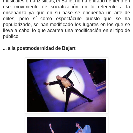
musicales o danzísticas, el Ballet no ha entrado de lleno en
ese movimiento de socialización en lo referente a la
enseñanza ya que en su base se encuentra un arte de
elites, pero sí como espectáculo puesto que se ha
popularizado, se han modificado los lugares en los que se
lleva a cabo, lo que acarrea una modificación en el tipo de
público.
... a la postmodernidad de Bejart