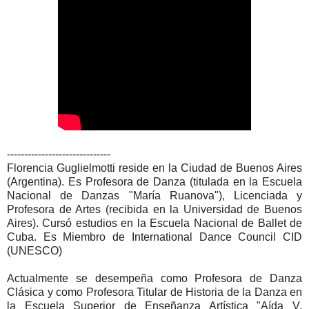
------------------------------
Florencia Guglielmotti reside en la Ciudad de Buenos Aires
(Argentina). Es Profesora de Danza (titulada en la Escuela
Nacional de Danzas "María Ruanova"), Licenciada y
Profesora de Artes (recibida en la Universidad de Buenos
Aires). Cursó estudios en la Escuela Nacional de Ballet de
Cuba. Es Miembro de International Dance Council CID
(UNESCO)
Actualmente se desempeña como Profesora de Danza
Clásica y como Profesora Titular de Historia de la Danza en
la Escuela Superior de Enseñanza Artística "Aída V.