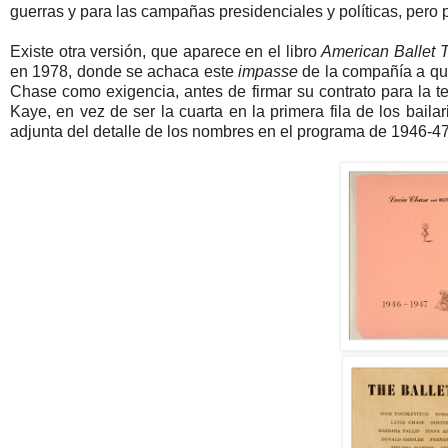
guerras y para las campañas presidenciales y políticas, pero 
Existe otra versión, que aparece en el libro
American Ballet 
en 1978, donde se achaca este
impasse
de la compañía a que
Chase como exigencia, antes de firmar su contrato para la 
Kaye, en vez de ser la cuarta en la primera fila de los bai
adjunta del detalle de los nombres en el programa de 1946-47