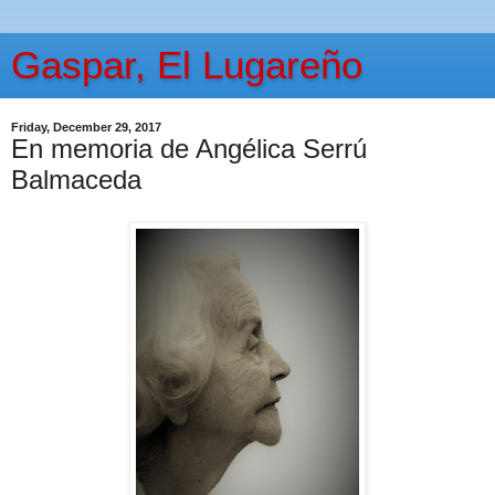
Gaspar, El Lugareño
Friday, December 29, 2017
En memoria de Angélica Serrú
Balmaceda