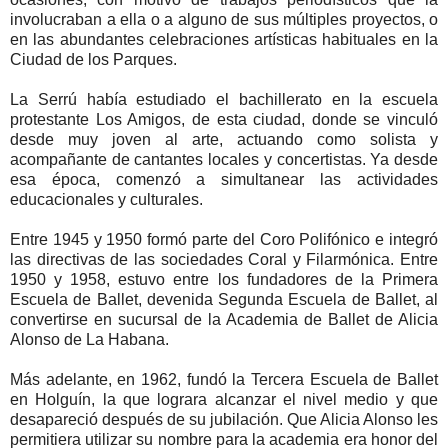
involucraban a ella o a alguno de sus múltiples proyectos, o
en las abundantes celebraciones artísticas habituales en la
Ciudad de los Parques.
La Serrú había estudiado el bachillerato en la escuela
protestante Los Amigos, de esta ciudad, donde se vinculó
desde muy joven al arte, actuando como solista y
acompañante de cantantes locales y concertistas. Ya desde
esa época, comenzó a simultanear las actividades
educacionales y culturales.
Entre 1945 y 1950 formó parte del Coro Polifónico e integró
las directivas de las sociedades Coral y Filarmónica. Entre
1950 y 1958, estuvo entre los fundadores de la Primera
Escuela de Ballet, devenida Segunda Escuela de Ballet, al
convertirse en sucursal de la Academia de Ballet de Alicia
Alonso de La Habana.
Más adelante, en 1962, fundó la Tercera Escuela de Ballet
en Holguín, la que lograra alcanzar el nivel medio y que
desapareció después de su jubilación. Que Alicia Alonso les
permitiera utilizar su nombre para la academia era honor del