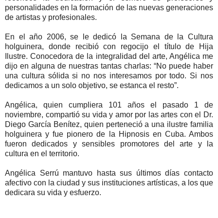
personalidades en la formación de las nuevas generaciones
de artistas y profesionales.
En el año 2006, se le dedicó la Semana de la Cultura
holguinera, donde recibió con regocijo el título de Hija
Ilustre. Conocedora de la integralidad del arte, Angélica me
dijo en alguna de nuestras tantas charlas: “No puede haber
una cultura sólida si no nos interesamos por todo. Si nos
dedicamos a un solo objetivo, se estanca el resto”.
Angélica, quien cumpliera 101 años el pasado 1 de
noviembre, compartió su vida y amor por las artes con el Dr.
Diego García Benítez, quien perteneció a una ilustre familia
holguinera y fue pionero de la Hipnosis en Cuba. Ambos
fueron dedicados y sensibles promotores del arte y la
cultura en el territorio.
Angélica Serrú mantuvo hasta sus últimos días contacto
afectivo con la ciudad y sus instituciones artísticas, a los que
dedicara su vida y esfuerzo.