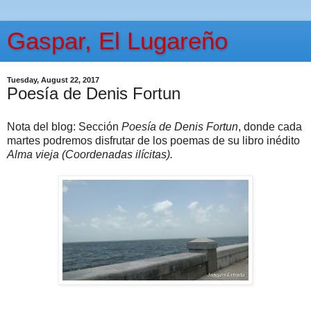
Gaspar, El Lugareño
Tuesday, August 22, 2017
Poesía de Denis Fortun
Nota del blog: Sección
Poesía de Denis Fortun
, donde cada
martes podremos disfrutar de los poemas de su libro inédito
Alma vieja (Coordenadas ilícitas).