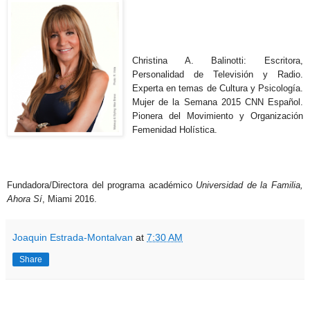
Christina A. Balinotti: Escritora,
Personalidad de Televisión y Radio.
Experta en temas de Cultura y Psicología.
Mujer de la Semana 2015 CNN Español.
Pionera del Movimiento y Organización
Femenidad Holística.
Fundadora/Directora del programa académico
Universidad de la Familia,
Ahora Sí
, Miami 2016.
Joaquin Estrada-Montalvan
at
7:30 AM
Share