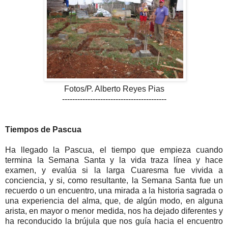
Fotos/P. Alberto Reyes Pias
-----------------------------------------
Tiempos de Pascua
Ha llegado la Pascua, el tiempo que empieza cuando
termina la Semana Santa y la vida traza línea y hace
examen, y evalúa si la larga Cuaresma fue vivida a
conciencia, y si, como resultante, la Semana Santa fue un
recuerdo o un encuentro, una mirada a la historia sagrada o
una experiencia del alma, que, de algún modo, en alguna
arista, en mayor o menor medida, nos ha dejado diferentes y
ha reconducido la brújula que nos guía hacia el encuentro