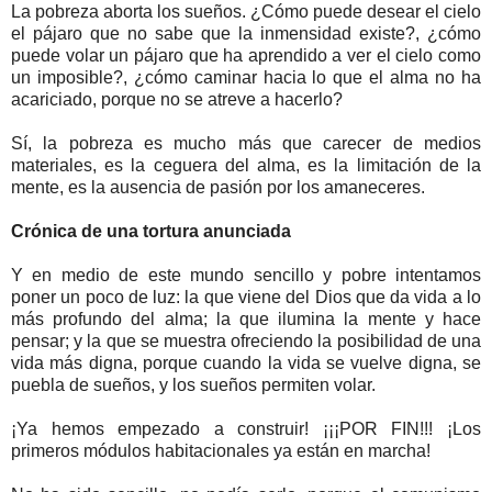
La pobreza aborta los sueños. ¿Cómo puede desear el cielo
el pájaro que no sabe que la inmensidad existe?, ¿cómo
puede volar un pájaro que ha aprendido a ver el cielo como
un imposible?, ¿cómo caminar hacia lo que el alma no ha
acariciado, porque no se atreve a hacerlo?
Sí, la pobreza es mucho más que carecer de medios
materiales, es la ceguera del alma, es la limitación de la
mente, es la ausencia de pasión por los amaneceres.
Crónica de una tortura anunciada
Y en medio de este mundo sencillo y pobre intentamos
poner un poco de luz: la que viene del Dios que da vida a lo
más profundo del alma; la que ilumina la mente y hace
pensar; y la que se muestra ofreciendo la posibilidad de una
vida más digna, porque cuando la vida se vuelve digna, se
puebla de sueños, y los sueños permiten volar.
¡Ya hemos empezado a construir! ¡¡¡POR FIN!!! ¡Los
primeros módulos habitacionales ya están en marcha!