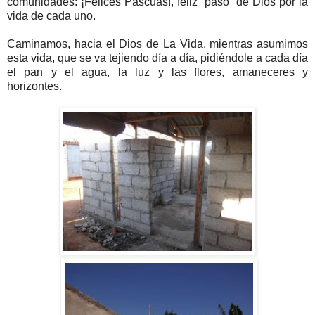
comunidades: ¡Felices Pascuas!, feliz “paso” de Dios por la
vida de cada uno.
Caminamos, hacia el Dios de La Vida, mientras asumimos
esta vida, que se va tejiendo día a día, pidiéndole a cada día
el pan y el agua, la luz y las flores, amaneceres y
horizontes.