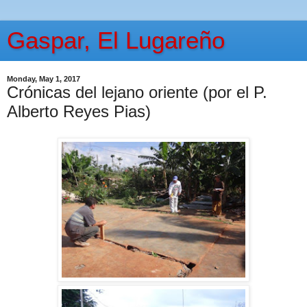
Gaspar, El Lugareño
Monday, May 1, 2017
Crónicas del lejano oriente (por el P.
Alberto Reyes Pias)