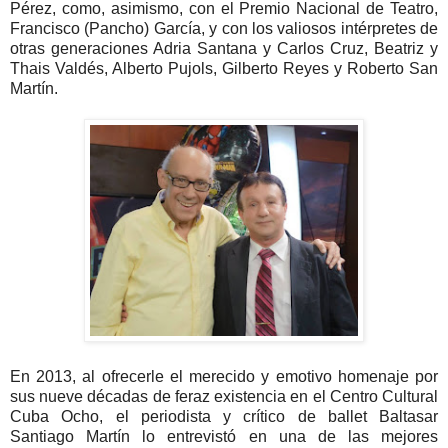
Pérez, como, asimismo, con el Premio Nacional de Teatro,
Francisco (Pancho) García, y con los valiosos intérpretes de
otras generaciones Adria Santana y Carlos Cruz, Beatriz y
Thais Valdés, Alberto Pujols, Gilberto Reyes y Roberto San
Martín.
En 2013, al ofrecerle el merecido y emotivo homenaje por
sus nueve décadas de feraz existencia en el Centro Cultural
Cuba Ocho, el periodista y crítico de ballet Baltasar
Santiago Martín lo entrevistó en una de las mejores