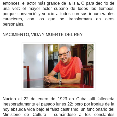
entonces, el actor más grande de la Isla. O para decirlo de
una vez: el mayor actor cubano de todos los tiempos,
porque convenció y venció a todos con sus innumerables
caracteres, con los que se transformara en otros
personajes.
NACIMIENTO, VIDA Y MUERTE DEL REY
Nacido el 22 de enero de 1923 en Cuba, allí fallecería
inesperadamente el pasado lunes 22; pero por ironías de la
hoy absurda vida bajo el falaz castrismo, un funcionario del
Ministerio de Cultura —sumándose a los constantes