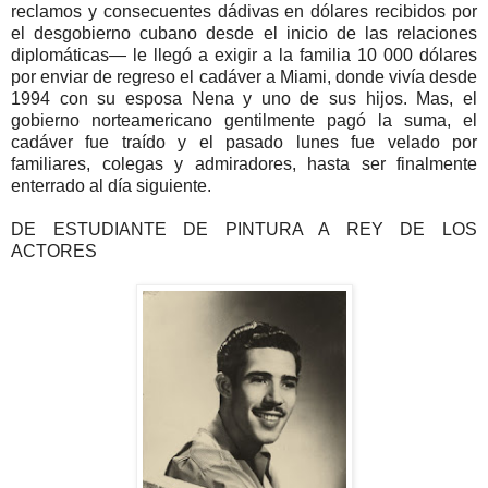
reclamos y consecuentes dádivas en dólares recibidos por
el desgobierno cubano desde el inicio de las relaciones
diplomáticas— le llegó a exigir a la familia 10 000 dólares
por enviar de regreso el cadáver a Miami, donde vivía desde
1994 con su esposa Nena y uno de sus hijos. Mas, el
gobierno norteamericano gentilmente pagó la suma, el
cadáver fue traído y el pasado lunes fue velado por
familiares, colegas y admiradores, hasta ser finalmente
enterrado al día siguiente.
DE ESTUDIANTE DE PINTURA A REY DE LOS
ACTORES