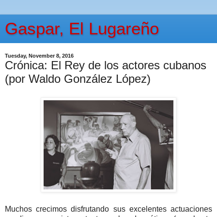
Gaspar, El Lugareño
Tuesday, November 8, 2016
Crónica: El Rey de los actores cubanos
(por Waldo González López)
Muchos crecimos disfrutando sus excelentes actuaciones