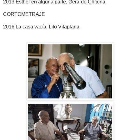
2013 Esther en alguna parte, Gerardo Chijona
CORTOMETRAJE
2016 La casa vacía, Lilo Vilaplana.