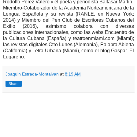
Rodolfo Pérez Valero y el poeta y periodista Baltasar Martín.
Miembro-Colaborador de la Academia Norteamericana de la
Lengua Española y su revista (RANLE, en Nueva York;
2014) y Miembro del Pen Club de Escritores Cubanos del
Exilio (2016), asimismo colabora con diversas
publicaciones internacionales, como las webs Encuentro de
la Cultura Cubana (España) y teatroenmiami.com (Miami);
las revistas digitales Otro Lunes (Alemania), Palabra Abierta
(California) y Letra Urbana (Miami), como el blog Gaspar. El
Lugareño.
Joaquin Estrada-Montalvan
at
8:19 AM
Share