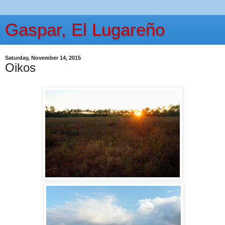
Gaspar, El Lugareño
Saturday, November 14, 2015
Oikos