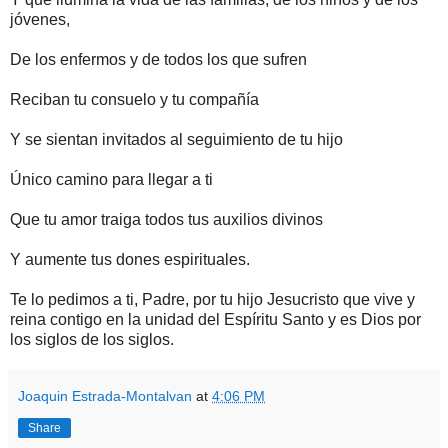
jóvenes,
De los enfermos y de todos los que sufren
Reciban tu consuelo y tu compañía
Y se sientan invitados al seguimiento de tu hijo
Único camino para llegar a ti
Que tu amor traiga todos tus auxilios divinos
Y aumente tus dones espirituales.
Te lo pedimos a ti, Padre, por tu hijo Jesucristo que vive y
reina contigo en la unidad del Espíritu Santo y es Dios por
los siglos de los siglos.
Joaquin Estrada-Montalvan
at
4:06 PM
Share