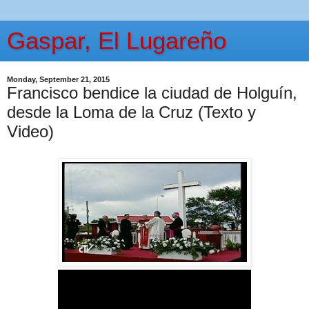
Gaspar, El Lugareño
Monday, September 21, 2015
Francisco bendice la ciudad de Holguín,
desde la Loma de la Cruz (Texto y
Video)