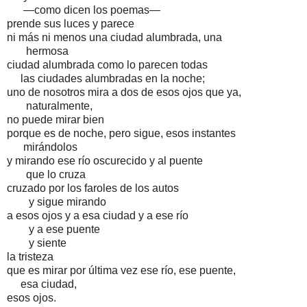
—como dicen los poemas—
prende sus luces y parece
ni más ni menos una ciudad alumbrada, una
hermosa
ciudad alumbrada como lo parecen todas
las ciudades alumbradas en la noche;
uno de nosotros mira a dos de esos ojos que ya,
naturalmente,
no puede mirar bien
porque es de noche, pero sigue, esos instantes
mirándolos
y mirando ese río oscurecido y al puente
que lo cruza
cruzado por los faroles de los autos
y sigue mirando
a esos ojos y a esa ciudad y a ese río
y a ese puente
y siente
la tristeza
que es mirar por última vez ese río, ese puente,
esa ciudad,
esos ojos.