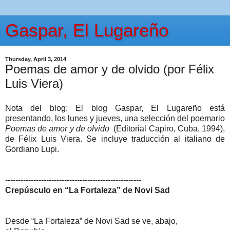
Gaspar, El Lugareño
Thursday, April 3, 2014
Poemas de amor y de olvido (por Félix
Luis Viera)
Nota del blog: El blog Gaspar, El Lugareño está
presentando, los lunes y jueves, una selección del poemario
Poemas de amor y de olvido
(Editorial Capiro, Cuba, 1994),
de Félix Luis Viera. Se incluye traducción al italiano de
Gordiano Lupi.
-----------------------------------------------------
Crepúsculo en “La Fortaleza” de Novi Sad
Desde “La Fortaleza” de Novi Sad se ve, abajo,