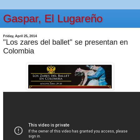
Gaspar, El Lugareño
Friday, April 25, 2014
"Los zares del ballet" se presentan en
Colombia