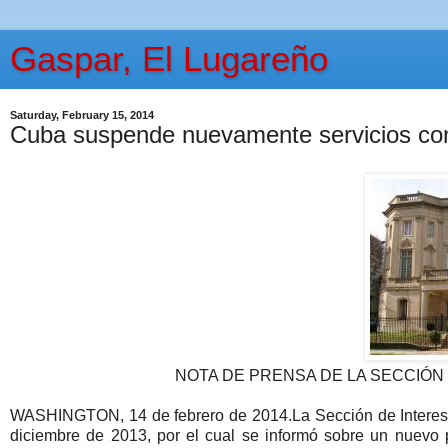
Gaspar, El Lugareño
Saturday, February 15, 2014
Cuba suspende nuevamente servicios con
NOTA DE PRENSA DE LA SECCIÓN
WASHINGTON, 14 de febrero de 2014.La Sección de Interes
diciembre de 2013, por el cual se informó sobre un nuevo 