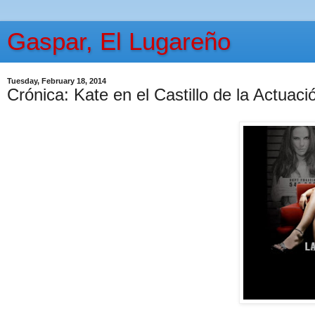
Gaspar, El Lugareño
Tuesday, February 18, 2014
Crónica: Kate en el Castillo de la Actua