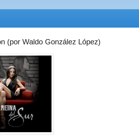
ción (por Waldo González López)