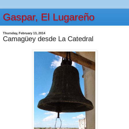
Gaspar, El Lugareño
Thursday, February 13, 2014
Camagüey desde La Catedral