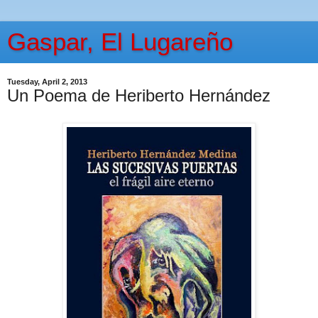
Gaspar, El Lugareño
Tuesday, April 2, 2013
Un Poema de Heriberto Hernández