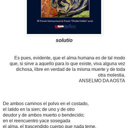
solutio
Es pues, evidente, que el alma humana es de tal modo
que, si sirve a aquello para lo que existe, viva alguna vez
dichosa, libre en verdad de la misma muerte y de toda
otra molestia.
ANSELMO DA AOSTA
De ambos caminos el polvo en el costado,
el latido en la sien; de uno y de otro
deudor y de ambos muerto o bendecido;
en el reencuentro yace sosegada
el alma, el trascendido cuerpo que nada teme,