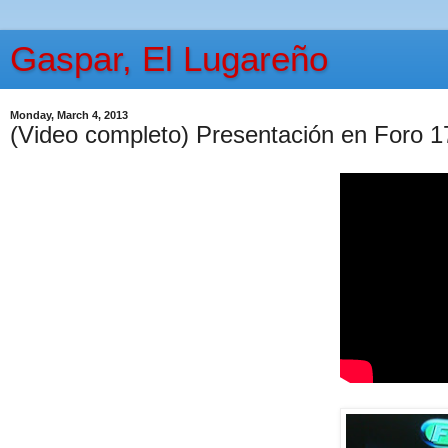
Gaspar, El Lugareño
Monday, March 4, 2013
(Video completo) Presentación en Foro 