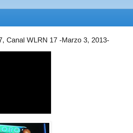
17, Canal WLRN 17 -Marzo 3, 2013-