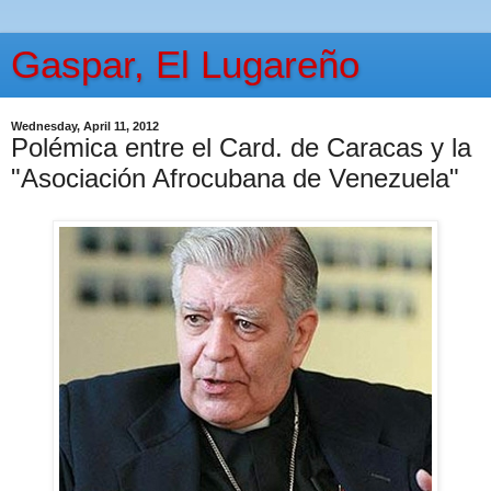
Gaspar, El Lugareño
Wednesday, April 11, 2012
Polémica entre el Card. de Caracas y la
"Asociación Afrocubana de Venezuela"