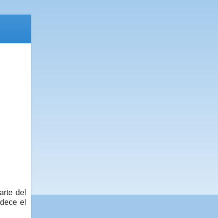
arte del
dece el