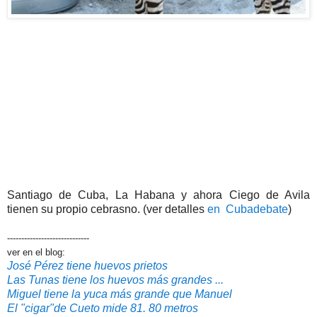
Santiago de Cuba, La Habana y ahora Ciego de Avila
tienen su propio cebrasno. (ver detalles
en Cubadebate
)
-----------------------------
ver en el blog:
José Pérez tiene huevos prietos
Las Tunas tiene los huevos más grandes ...
Miguel tiene la yuca más grande que Manuel
El "cigar"de Cueto mide 81. 80 metros