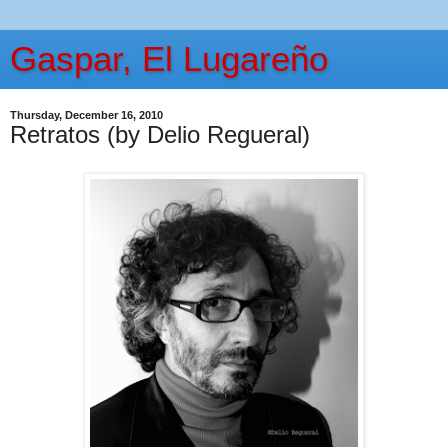
Gaspar, El Lugareño
Thursday, December 16, 2010
Retratos (by Delio Regueral)