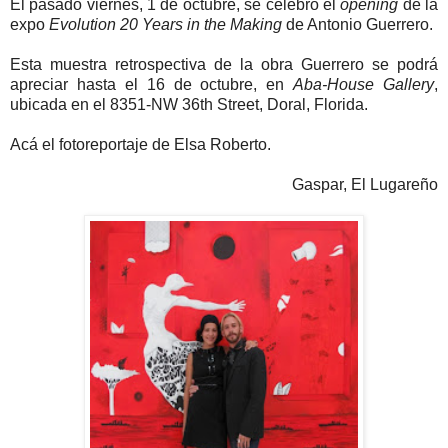
El pasado viernes, 1 de octubre, se celebró el
opening
de la
expo
Evolution 20 Years in the Making
de Antonio Guerrero.
Esta muestra retrospectiva de la obra Guerrero se podrá
apreciar hasta el 16 de octubre, en
Aba-House Gallery
,
ubicada en el 8351-NW 36th Street, Doral, Florida.
Acá el fotoreportaje de Elsa Roberto.
Gaspar, El Lugareño