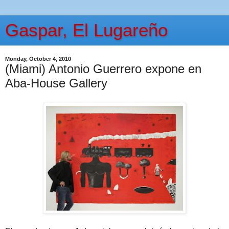
Gaspar, El Lugareño
Monday, October 4, 2010
(Miami) Antonio Guerrero expone en
Aba-House Gallery