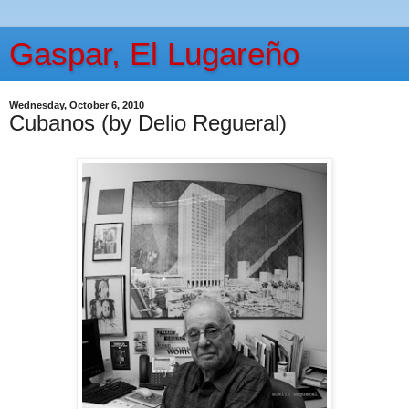
Gaspar, El Lugareño
Wednesday, October 6, 2010
Cubanos (by Delio Regueral)