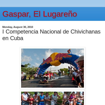
Gaspar, El Lugareño
Monday, August 30, 2010
I Competencia Nacional de Chivichanas
en Cuba