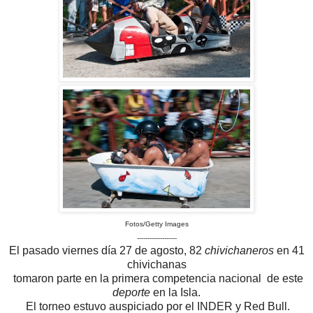
Fotos/Getty Images
-------------------
El pasado viernes día 27 de agosto, 82
chivichaneros
en 41
chivichanas
tomaron parte en la primera competencia nacional de este
deporte
en la Isla.
El torneo estuvo auspiciado por el INDER y Red Bull.