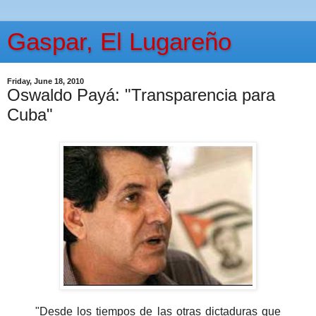
Gaspar, El Lugareño
Friday, June 18, 2010
Oswaldo Payá: "Transparencia para
Cuba"
"Desde los tiempos de las otras dictaduras que