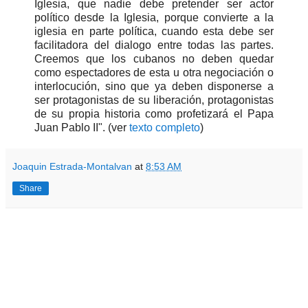
Iglesia, que nadie debe pretender ser actor
político desde la Iglesia, porque convierte a la
iglesia en parte política, cuando esta debe ser
facilitadora del dialogo entre todas las partes.
Creemos que los cubanos no deben quedar
como espectadores de esta u otra negociación o
interlocución, sino que ya deben disponerse a
ser protagonistas de su liberación, protagonistas
de su propia historia como profetizará el Papa
Juan Pablo II". (ver
texto completo
)
Joaquin Estrada-Montalvan
at
8:53 AM
Share