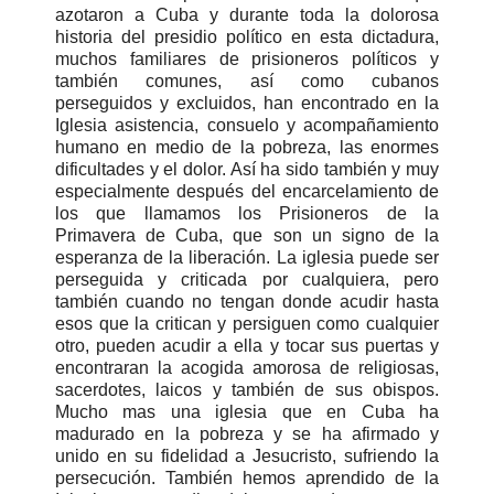
azotaron a Cuba y durante toda la dolorosa
historia del presidio político en esta dictadura,
muchos familiares de prisioneros políticos y
también comunes, así como cubanos
perseguidos y excluidos, han encontrado en la
Iglesia asistencia, consuelo y acompañamiento
humano en medio de la pobreza, las enormes
dificultades y el dolor. Así ha sido también y muy
especialmente después del encarcelamiento de
los que llamamos los Prisioneros de la
Primavera de Cuba, que son un signo de la
esperanza de la liberación. La iglesia puede ser
perseguida y criticada por cualquiera, pero
también cuando no tengan donde acudir hasta
esos que la critican y persiguen como cualquier
otro, pueden acudir a ella y tocar sus puertas y
encontraran la acogida amorosa de religiosas,
sacerdotes, laicos y también de sus obispos.
Mucho mas una iglesia que en Cuba ha
madurado en la pobreza y se ha afirmado y
unido en su fidelidad a Jesucristo, sufriendo la
persecución. También hemos aprendido de la