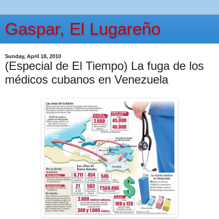
Gaspar, El Lugareño
Sunday, April 18, 2010
(Especial de El Tiempo) La fuga de los
médicos cubanos en Venezuela