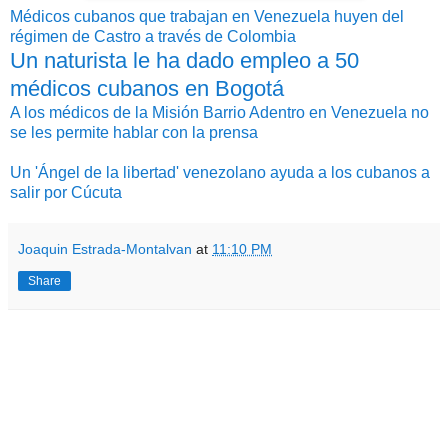
Médicos cubanos que trabajan en Venezuela huyen del
régimen de Castro a través de Colombia
Un naturista le ha dado empleo a 50
médicos cubanos en Bogotá
A los médicos de la Misión Barrio Adentro en Venezuela no
se les permite hablar con la prensa
Un 'Ángel de la libertad' venezolano ayuda a los cubanos a
salir por Cúcuta
Joaquin Estrada-Montalvan
at
11:10 PM
Share