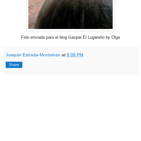
Foto enviada para el blog Gaspar El Lugareño by Olga
Joaquin Estrada-Montalvan
at
9:08 PM
Share