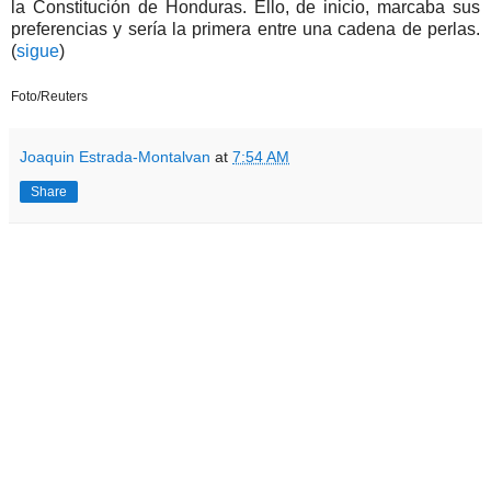
la Constitución de Honduras. Ello, de inicio, marcaba sus
preferencias y sería la primera entre una cadena de perlas.
(
sigue
)
Foto/Reuters
Joaquin Estrada-Montalvan
at
7:54 AM
Share