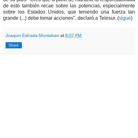
de esto también recae sobre las potencias, especialmente
sobre los Estados Unidos, que teniendo una fuerza tan
grande (...) debe tomar acciones", declaró a Telesur. (
sigue
)
Joaquin Estrada-Montalvan
at
8:07 PM
Share