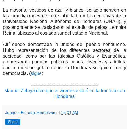
La mayoría, vestidos de azul y blanco, se aglomeraron en
las inmediaciones de Torre Libertad, en las cercanías de la
Universidad Nacional Autónoma de Honduras (UNAH), y
posteriormente se trasladaron al estadio de pelota Lempira
Reina, ubicado al costado sur del estadio Nacional.
Allí quedó demostrada la unidad del pueblo hondureño.
Hubo representación de los diferentes sectores de la
sociedad, como ser las iglesias Católica y Evangélica,
empresarios, partidos políticos, niños, jóvenes y adultos,
que al unísono gritaron que en Honduras se quiere paz y
democracia. (
sigue
)
-----------------------------------------------
Manuel Zelaya dice que el viernes estará en la frontera con
Honduras
Joaquin Estrada-Montalvan
at
12:01 AM
Share