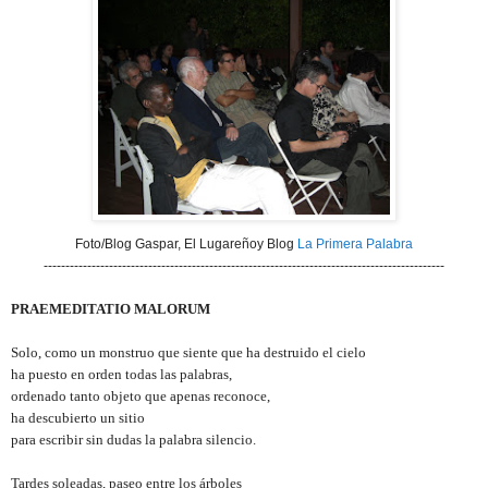
Foto/Blog Gaspar, El Lugareñoy Blog
La Primera Palabra
--------------------------------------------------------------------------------------------
PRAEMEDITATIO MALORUM
Solo, como un monstruo que siente que ha destruido el cielo
ha puesto en orden todas las palabras,
ordenado tanto objeto que apenas reconoce,
ha descubierto un sitio
para escribir sin dudas la palabra silencio.
Tardes soleadas, paseo entre los árboles