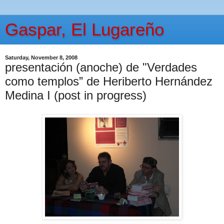
Gaspar, El Lugareño
Saturday, November 8, 2008
presentación (anoche) de "Verdades
como templos” de Heriberto Hernández
Medina I (post in progress)