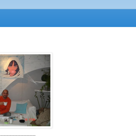
------------------------