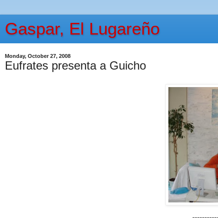
Gaspar, El Lugareño
Monday, October 27, 2008
Eufrates presenta a Guicho
----------