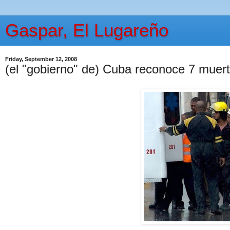
Gaspar, El Lugareño
Friday, September 12, 2008
(el "gobierno" de) Cuba reconoce 7 muerto