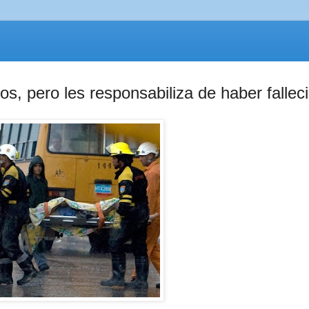
s, pero les responsabiliza de haber falleci