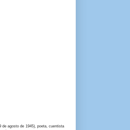
9 de agosto de 1945), poeta, cuentista