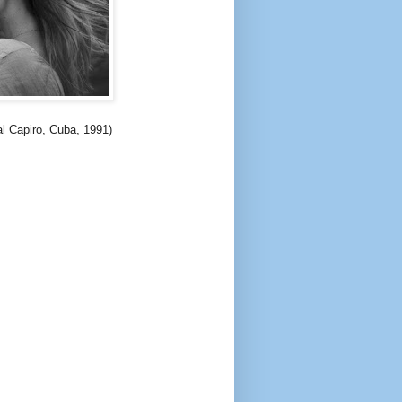
al Capiro, Cuba, 1991)