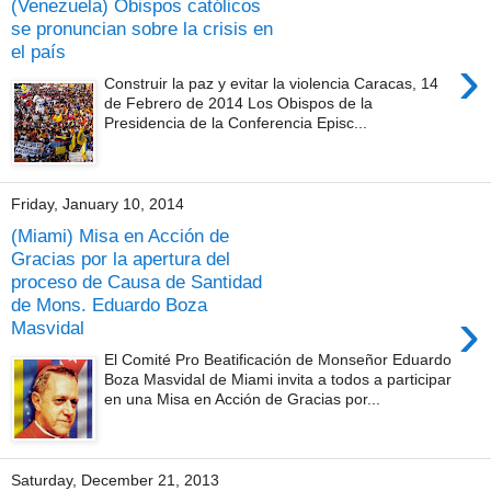
(Venezuela) Obispos católicos
se pronuncian sobre la crisis en
el país
›
Construir la paz y evitar la violencia Caracas, 14
de Febrero de 2014 Los Obispos de la
Presidencia de la Conferencia Episc...
Friday, January 10, 2014
(Miami) Misa en Acción de
Gracias por la apertura del
proceso de Causa de Santidad
de Mons. Eduardo Boza
›
Masvidal
El Comité Pro Beatificación de Monseñor Eduardo
Boza Masvidal de Miami invita a todos a participar
en una Misa en Acción de Gracias por...
Saturday, December 21, 2013