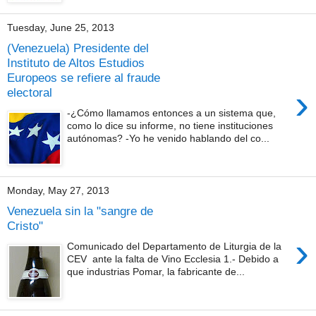
Tuesday, June 25, 2013
(Venezuela) Presidente del
Instituto de Altos Estudios
Europeos se refiere al fraude
›
electoral
-¿Cómo llamamos entonces a un sistema que,
como lo dice su informe, no tiene instituciones
autónomas? -Yo he venido hablando del co...
Monday, May 27, 2013
Venezuela sin la "sangre de
Cristo"
›
Comunicado del Departamento de Liturgia de la
CEV ante la falta de Vino Ecclesia 1.- Debido a
que industrias Pomar, la fabricante de...