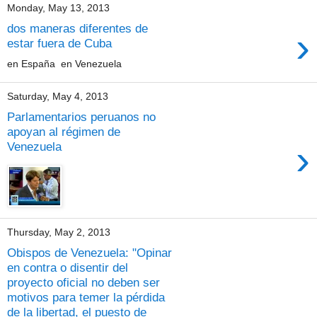
Monday, May 13, 2013
dos maneras diferentes de
›
estar fuera de Cuba
en España en Venezuela
Saturday, May 4, 2013
Parlamentarios peruanos no
apoyan al régimen de
›
Venezuela
Thursday, May 2, 2013
Obispos de Venezuela: "Opinar
en contra o disentir del
proyecto oficial no deben ser
motivos para temer la pérdida
de la libertad, el puesto de