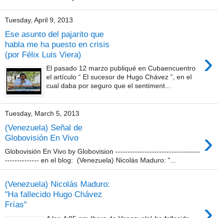
Tuesday, April 9, 2013
Ese asunto del pajarito que
habla me ha puesto en crisis
›
(por Félix Luis Viera)
El pasado 12 marzo publiqué en Cubaencuentro
el artículo “ El sucesor de Hugo Chávez ”, en el
cual daba por seguro que el sentiment...
Tuesday, March 5, 2013
(Venezuela) Señal de
›
Globovisión En Vivo
Globovisión En Vivo by Globovision -----------------------------------
-------------- en el blog: (Venezuela) Nicolás Maduro: "...
(Venezuela) Nicolás Maduro:
"Ha fallecido Hugo Chávez
›
Frías"