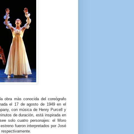
 la obra más conocida del coreógrafo
nada el 17 de agosto de 1949 en el
pany, con música de Henry Purcell y
inutos de duración, está inspirada en
see solo cuatro personajes: el Moro
estreno fueron interpretados por José
, respectivamente.