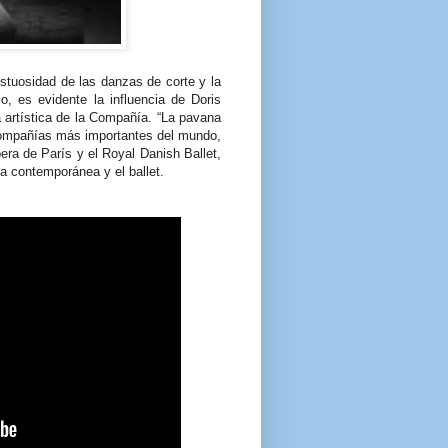
stuosidad de las danzas de corte y la
o, es evidente la influencia de Doris
 artística de la Compañía. “La pavana
 compañías más importantes del mundo,
era de París y el Royal Danish Ballet,
za contemporánea y el ballet.