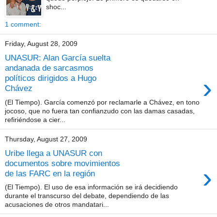
shoc...
1 comment:
Friday, August 28, 2009
UNASUR: Alan García suelta
andanada de sarcasmos
›
políticos dirigidos a Hugo
Chávez
(El Tiempo). García comenzó por reclamarle a Chávez, en tono
jocoso, que no fuera tan confianzudo con las damas casadas,
refiriéndose a cier...
Thursday, August 27, 2009
Uribe llega a UNASUR con
documentos sobre movimientos
›
de las FARC en la región
(El Tiempo). El uso de esa información se irá decidiendo
durante el transcurso del debate, dependiendo de las
acusaciones de otros mandatari...