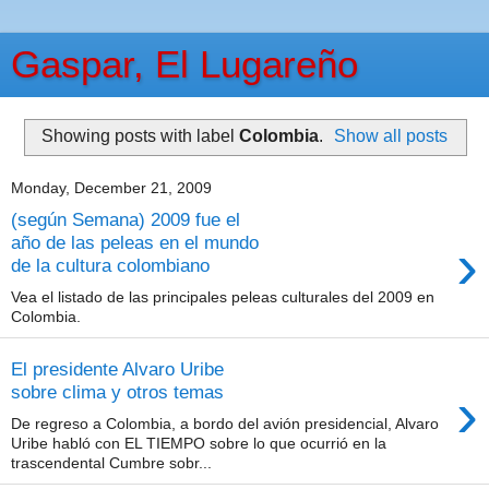
Gaspar, El Lugareño
Showing posts with label
Colombia
.
Show all posts
Monday, December 21, 2009
(según Semana) 2009 fue el
›
año de las peleas en el mundo
de la cultura colombiano
Vea el listado de las principales peleas culturales del 2009 en
Colombia.
El presidente Alvaro Uribe
›
sobre clima y otros temas
De regreso a Colombia, a bordo del avión presidencial, Alvaro
Uribe habló con EL TIEMPO sobre lo que ocurrió en la
trascendental Cumbre sobr...