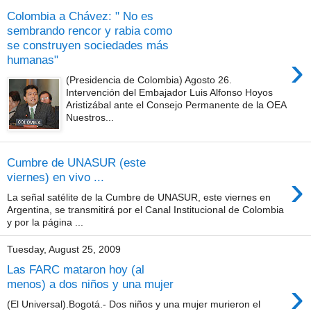
Colombia a Chávez: " No es
sembrando rencor y rabia como
se construyen sociedades más
›
humanas"
(Presidencia de Colombia) Agosto 26.
Intervención del Embajador Luis Alfonso Hoyos
Aristizábal ante el Consejo Permanente de la OEA
Nuestros...
Cumbre de UNASUR (este
›
viernes) en vivo ...
La señal satélite de la Cumbre de UNASUR, este viernes en
Argentina, se transmitirá por el Canal Institucional de Colombia
y por la página ...
Tuesday, August 25, 2009
Las FARC mataron hoy (al
›
menos) a dos niños y una mujer
(El Universal).Bogotá.- Dos niños y una mujer murieron el