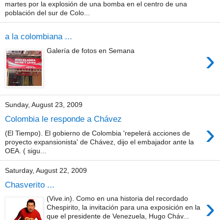
martes por la explosión de una bomba en el centro de una
población del sur de Colo...
a la colombiana ...
›
Galería de fotos en Semana
Sunday, August 23, 2009
Colombia le responde a Chávez
›
(El Tiempo). El gobierno de Colombia 'repelerá acciones de
proyecto expansionista' de Chávez, dijo el embajador ante la
OEA. ( sigu...
Saturday, August 22, 2009
Chasverito ...
›
(Vive.in). Como en una historia del recordado
Chespirito, la invitación para una exposición en la
que el presidente de Venezuela, Hugo Cháv...