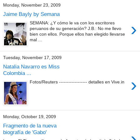
Monday, November 23, 2009
Jaime Bayly by Semana
›
SEMANA: ¿Y cómo le va con los escritores
peruanos de su generación? J.B.: No me llevo
bien con ellos. Porque ellos han elegido llevarse
mal ...
Tuesday, November 17, 2009
Natalia Navarro es Miss
Colombia ...
›
Fotos/Reuters ------------------ detalles en Vive.in
Monday, October 19, 2009
Fragmento de la nueva
›
biografía de 'Gabo'