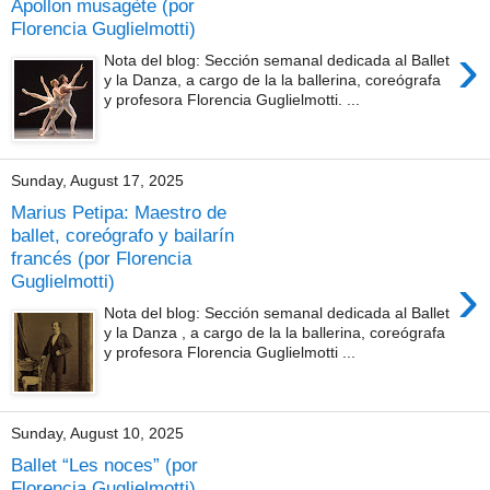
Apollon musagète (por
Florencia Guglielmotti)
›
Nota del blog: Sección semanal dedicada al Ballet
y la Danza, a cargo de la la ballerina, coreógrafa
y profesora Florencia Guglielmotti. ...
Sunday, August 17, 2025
Marius Petipa: Maestro de
ballet, coreógrafo y bailarín
francés (por Florencia
›
Guglielmotti)
Nota del blog: Sección semanal dedicada al Ballet
y la Danza , a cargo de la la ballerina, coreógrafa
y profesora Florencia Guglielmotti ...
Sunday, August 10, 2025
Ballet “Les noces” (por
Florencia Guglielmotti)