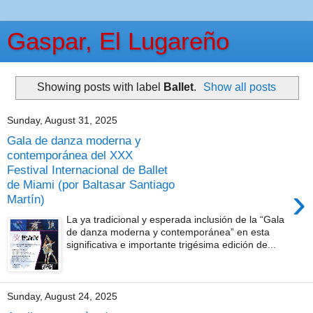
Gaspar, El Lugareño
Showing posts with label
Ballet
.
Show all posts
Sunday, August 31, 2025
Gala de danza moderna y
contemporánea del XXX
Festival Internacional de Ballet
de Miami (por Baltasar Santiago
›
Martín)
La ya tradicional y esperada inclusión de la “Gala
de danza moderna y contemporánea” en esta
significativa e importante trigésima edición de...
Sunday, August 24, 2025