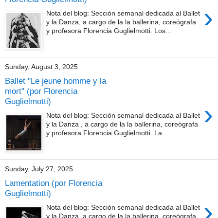
›
Nota del blog: Sección semanal dedicada al Ballet
y la Danza, a cargo de la la ballerina, coreógrafa
y profesora Florencia Guglielmotti. Los...
Sunday, August 3, 2025
Ballet "Le jeune homme y la
mort" (por Florencia
Guglielmotti)
›
Nota del blog: Sección semanal dedicada al Ballet
y la Danza , a cargo de la la ballerina, coreógrafa
y profesora Florencia Guglielmotti. La...
Sunday, July 27, 2025
Lamentation (por Florencia
Guglielmotti)
›
Nota del blog: Sección semanal dedicada al Ballet
y la Danza, a cargo de la la ballerina, coreógrafa