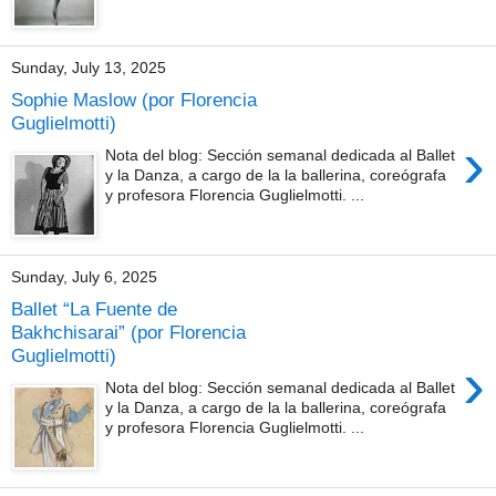
Sunday, July 13, 2025
Sophie Maslow (por Florencia
Guglielmotti)
›
Nota del blog: Sección semanal dedicada al Ballet
y la Danza, a cargo de la la ballerina, coreógrafa
y profesora Florencia Guglielmotti. ...
Sunday, July 6, 2025
Ballet “La Fuente de
Bakhchisarai” (por Florencia
Guglielmotti)
›
Nota del blog: Sección semanal dedicada al Ballet
y la Danza, a cargo de la la ballerina, coreógrafa
y profesora Florencia Guglielmotti. ...