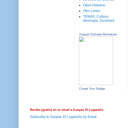
Opus Habana
Otro Lunes
TEMAS. Cultura,
Ideología, Sociedad
Joaquin Estrada-Montalvan
Create Your Badge
Recibe (gratis) en tu email a Gaspar, El Lugareño
Subscribe to Gaspar, El Lugareño by Email