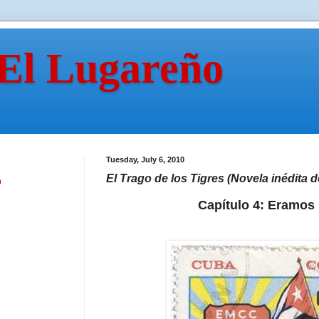
 El Lugareño
Tuesday, July 6, 2010
El Trago de los Tigres (Novela inédita
n
Capítulo 4: Eramos