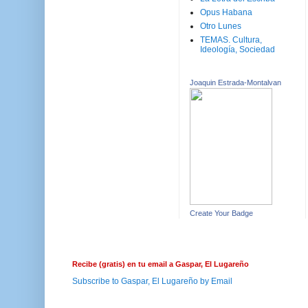
Opus Habana
Otro Lunes
TEMAS. Cultura,
Ideología, Sociedad
Joaquin Estrada-Montalvan
Create Your Badge
Recibe (gratis) en tu email a Gaspar, El Lugareño
Subscribe to Gaspar, El Lugareño by Email